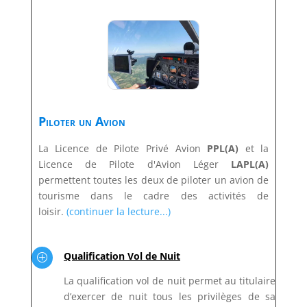
Piloter un Avion
La Licence de Pilote Privé Avion
PPL(A)
et la
Licence de Pilote d'Avion Léger
LAPL(A)
permettent toutes les deux de piloter un avion de
tourisme dans le cadre des activités de
loisir.
(continuer la lecture...)
Qualification Vol de Nuit
P
La qualification vol de nuit permet au titulaire
d’exercer de nuit tous les privilèges de sa