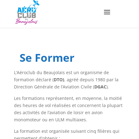
Se Former
L’Aéroclub du Beaujolais est un organisme de
formation déclaré (
DTO)
, agréé depuis 1980 par la
Direction Générale de l’Aviation Civile (
DGAC
).
Les formations représentent, en moyenne, la moitié
des heures de vol réalisées et concernent la plupart
des activités de l’aviation de loisir en avion
monomoteur ou en ULM multiaxes.
La formation est organisée suivant cinq filières qui
permettent d'obtenir :