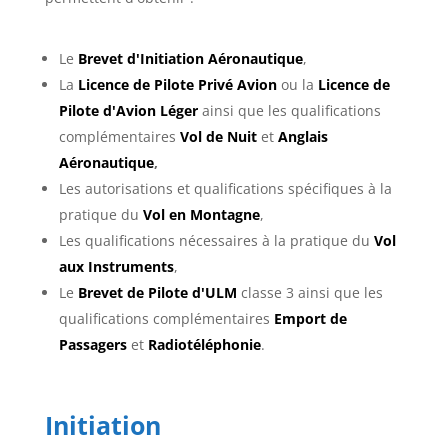
Le
Brevet d'Initiation Aéronautique
,
La
Licence de Pilote Privé Avion
ou la
Licence de
Pilote d'Avion Léger
ainsi que les qualifications
complémentaires
Vol de Nuit
et
Anglais
Aéronautique
,
Les autorisations et qualifications spécifiques à la
pratique du
Vol en Montagne
,
Les qualifications nécessaires à la pratique du
Vol
aux Instruments
,
Le
Brevet de Pilote d'ULM
classe 3 ainsi que les
qualifications complémentaires
Emport de
Passagers
et
Radiotéléphonie
.
Initiation