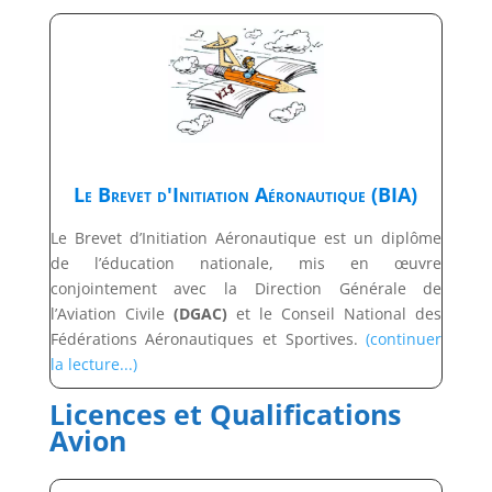
Le Brevet d'Initiation Aéronautique (BIA)
Le Brevet d’Initiation Aéronautique est un diplôme
de l’éducation nationale, mis en œuvre
conjointement avec la Direction Générale de
l’Aviation Civile
(DGAC)
et le Conseil National des
Fédérations Aéronautiques et Sportives.
(continuer
la lecture...)
Licences et Qualifications
Avion