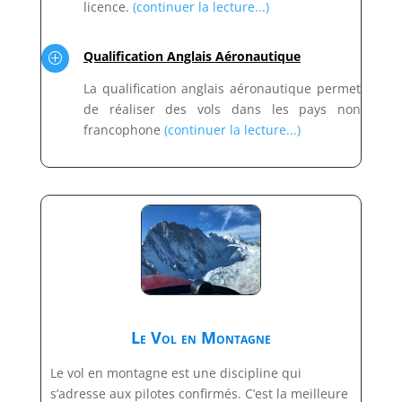
licence.
(continuer la lecture...)
Qualification Anglais Aéronautique
P
La qualification anglais aéronautique permet
de réaliser des vols dans les pays non
francophone
(continuer la lecture...)
Le Vol en Montagne
Le vol en montagne est une discipline qui
s’adresse aux pilotes confirmés. C’est la meilleure