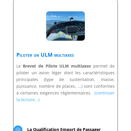
Piloter un ULM multiaxes
Le
Brevet de Pilote ULM multiaxes
permet de
piloter un avion léger dont les caractéristiques
principales (type de sustentation, masse,
puissance, nombre de places, ...) sont conformes
à certaines exigences réglementaires.
(continuer
la lecture...)
La Qualification Emport de Passager
P