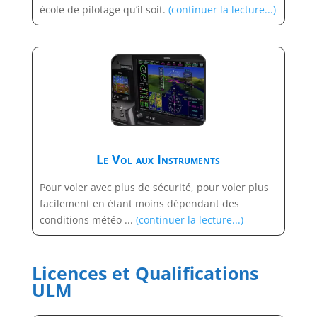
école de pilotage qu’il soit.
(continuer la lecture...)
Le Vol aux Instruments
Pour voler avec plus de sécurité, pour voler plus
facilement en étant moins dépendant des
conditions météo ...
(continuer la lecture...)
Licences et Qualifications
ULM