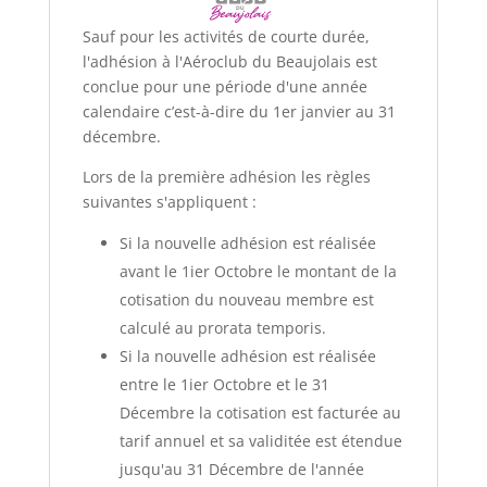
Sauf pour les activités de courte durée,
l'adhésion à l'Aéroclub du Beaujolais est
conclue pour une période d'une année
calendaire c’est-à-dire du 1er janvier au 31
décembre.
Lors de la première adhésion les règles
suivantes s'appliquent :
Si la nouvelle adhésion est réalisée
avant le 1ier Octobre le montant de la
cotisation du nouveau membre est
calculé au prorata temporis.
Si la nouvelle adhésion est réalisée
entre le 1ier Octobre et le 31
Décembre la cotisation est facturée au
tarif annuel et sa validitée est étendue
jusqu'au 31 Décembre de l'année