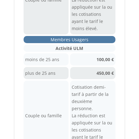
appliquée sur la ou
les cotisations
ayant le tarif le
moins élevé.
Membres Usagers
Activité ULM
moins de 25 ans
100,00 €
plus de 25 ans
450,00 €
Cotisation demi-
tarif à partir de la
deuxième
personne.
Couple ou famille
La réduction est
appliquée sur la ou
les cotisations
ayant le tarif le