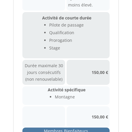
moins élevé.
Activité de courte durée
Pilote de passage
Qualification
Prorogation
Stage
Durée maximale 30
jours consécutifs
150,00 €
(non renouvelable)
Activité spécifique
Montagne
150,00 €
Membres Bienfaiteurs