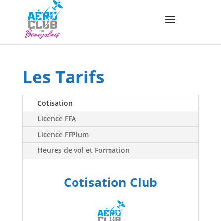
Les Tarifs
Cotisation
Licence FFA
Licence FFPlum
Heures de vol et Formation
Cotisation Club