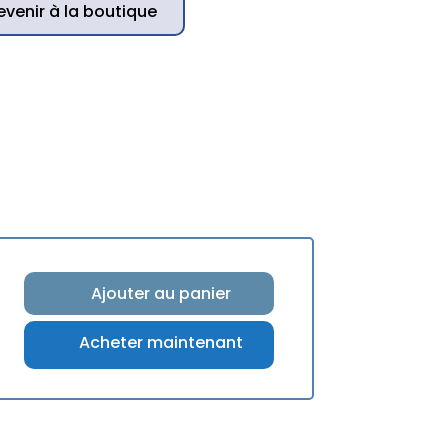
evenir à la boutique
Ajouter au panier
Acheter maintenant