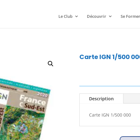
Le Club
Découvrir
Se Forme
Carte IGN 1/500 00
Description
Carte IGN 1/500 000