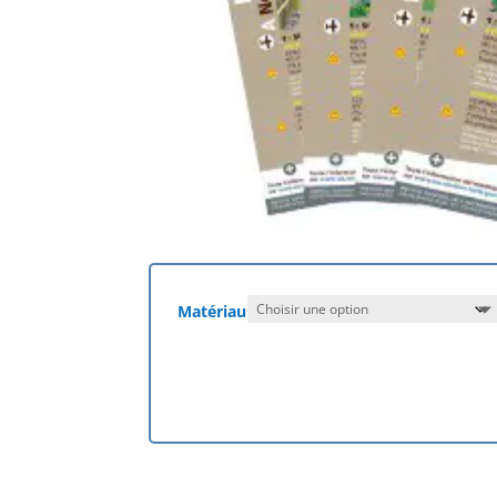
Matériau