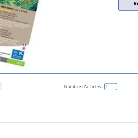
R
Nombre d'articles