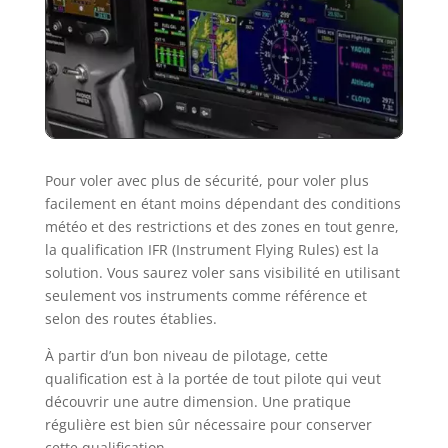
Pour voler avec plus de sécurité, pour voler plus
facilement en étant moins dépendant des conditions
météo et des restrictions et des zones en tout genre,
la qualification IFR (Instrument Flying Rules) est la
solution. Vous saurez voler sans visibilité en utilisant
seulement vos instruments comme référence et
selon des routes établies.
À partir d’un bon niveau de pilotage, cette
qualification est à la portée de tout pilote qui veut
découvrir une autre dimension. Une pratique
régulière est bien sûr nécessaire pour conserver
cette qualification.