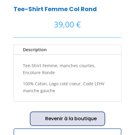
Tee-Shirt Femme Col Rond
39,00
€
Description
Tee-Shirt Femme, manches courtes,
Encolure Ronde
100% Coton, Logo coté coeur, Code LFHV
manche gauche
Revenir à la boutique