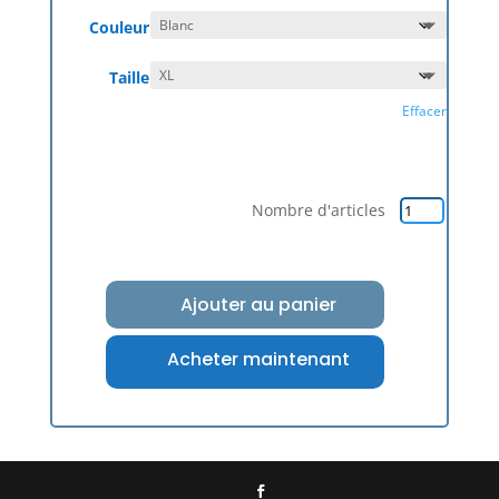
Couleur
Taille
Effacer
Nombre d'articles
Ajouter au panier
Acheter maintenant