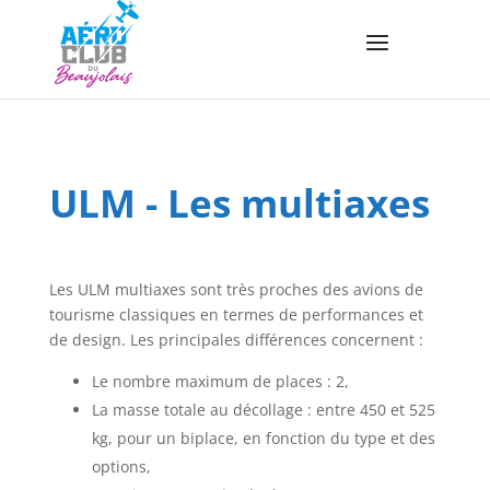
ULM - Les multiaxes
Les ULM multiaxes sont très proches des avions de
tourisme classiques en termes de performances et
de design. Les principales différences concernent :
Le nombre maximum de places : 2,
La masse totale au décollage : entre 450 et 525
kg, pour un biplace, en fonction du type et des
options,