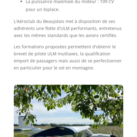
La puissance maximale du moteur : 109 CV
pour un biplace.
L'Aéroclub du Beaujolais met à disposition de ses
adhérents une flotte d'ULM performants, entretenus
avec les mêmes standards que les avions certifiés.
Les formations proposées permettent d'obtenir le
brevet de pilote ULM multiaxes, la qualification
emport de passagers mais aussi de se perfectionner
en particulier pour le vol en montagne.